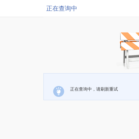
正在查询中
正在查询中，请刷新重试