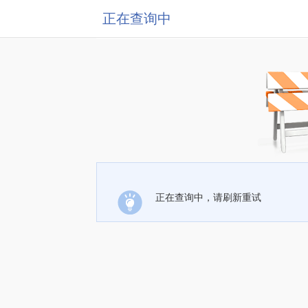
正在查询中
正在查询中，请刷新重试