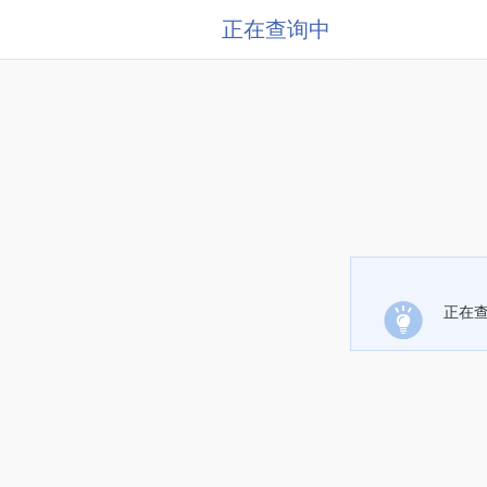
正在查询中
正在