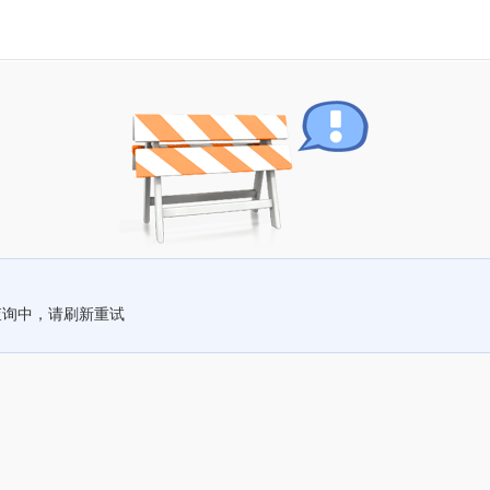
查询中，请刷新重试