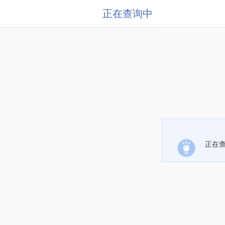
正在查询中
正在