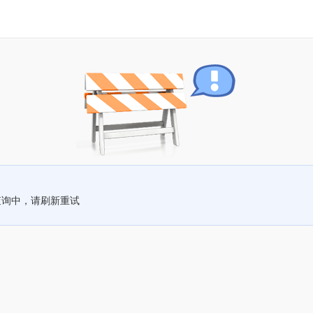
查询中，请刷新重试