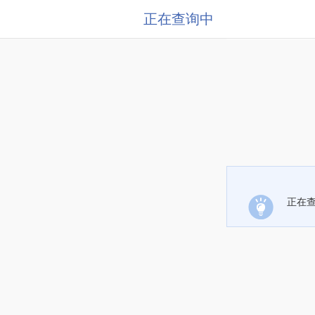
正在查询中
正在