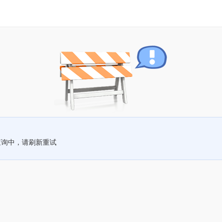
查询中，请刷新重试