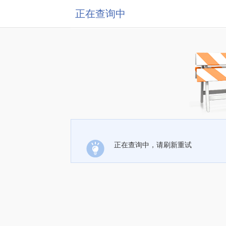
正在查询中
正在查询中，请刷新重试