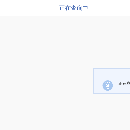
正在查询中
正在