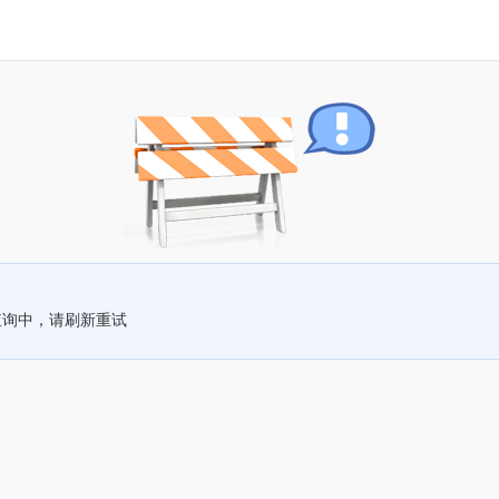
查询中，请刷新重试