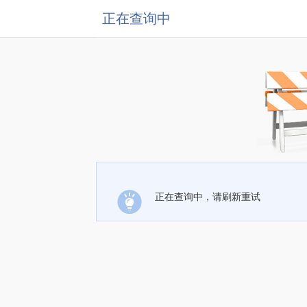
正在查询中
正在查询中，请刷新重试