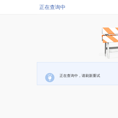
正在查询中
正在查询中，请刷新重试