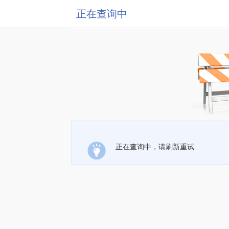
正在查询中
正在查询中，请刷新重试