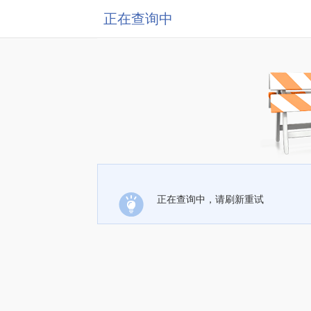
正在查询中
正在查询中，请刷新重试