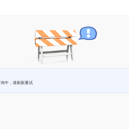
查询中，请刷新重试