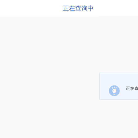
正在查询中
正在