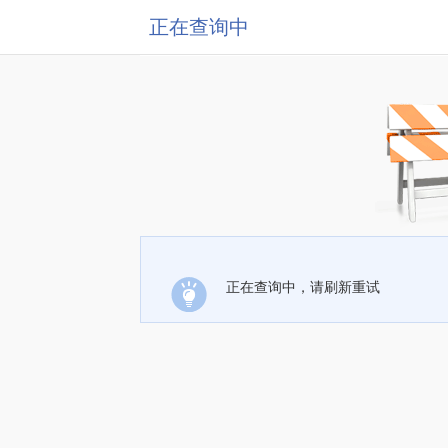
正在查询中
正在查询中，请刷新重试