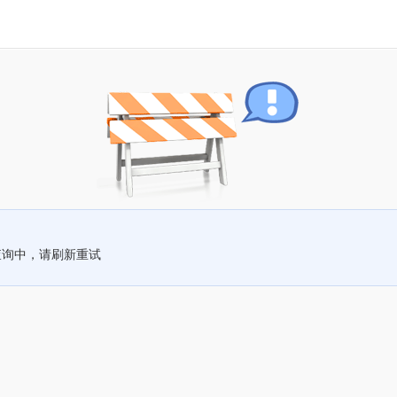
查询中，请刷新重试