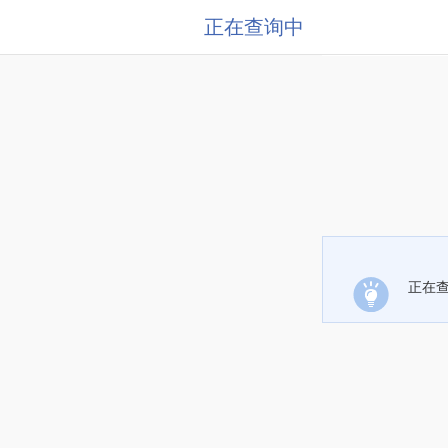
正在查询中
正在