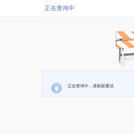
正在查询中
正在查询中，请刷新重试