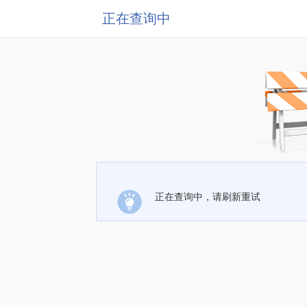
正在查询中
正在查询中，请刷新重试